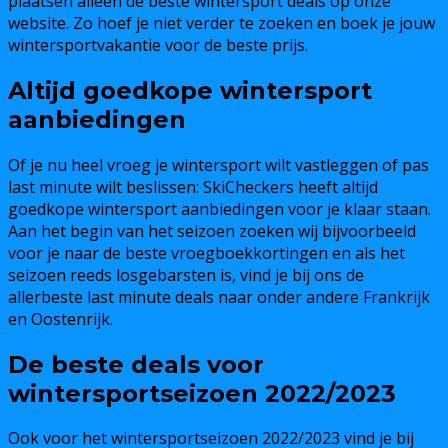
plaatsen alleen de beste wintersport deals op onze
website. Zo hoef je niet verder te zoeken en boek je jouw
wintersportvakantie voor de beste prijs.
Altijd goedkope wintersport
aanbiedingen
Of je nu heel vroeg je wintersport wilt vastleggen of pas
last minute wilt beslissen: SkiCheckers heeft altijd
goedkope wintersport aanbiedingen voor je klaar staan.
Aan het begin van het seizoen zoeken wij bijvoorbeeld
voor je naar de beste vroegboekkortingen en als het
seizoen reeds losgebarsten is, vind je bij ons de
allerbeste last minute deals naar onder andere Frankrijk
en Oostenrijk.
De beste deals voor
wintersportseizoen 2022/2023
Ook voor het wintersportseizoen 2022/2023 vind je bij