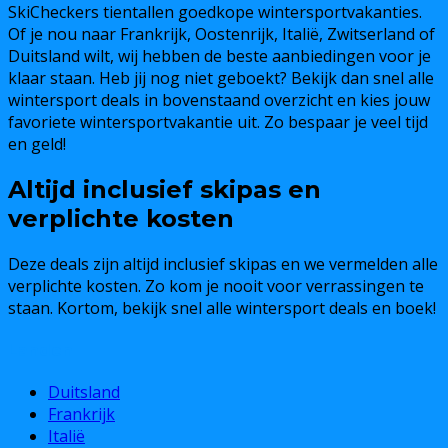
SkiCheckers tientallen goedkope wintersportvakanties.
Of je nou naar Frankrijk, Oostenrijk, Italië, Zwitserland of
Duitsland wilt, wij hebben de beste aanbiedingen voor je
klaar staan. Heb jij nog niet geboekt? Bekijk dan snel alle
wintersport deals in bovenstaand overzicht en kies jouw
favoriete wintersportvakantie uit. Zo bespaar je veel tijd
en geld!
Altijd inclusief skipas en
verplichte kosten
Deze deals zijn altijd inclusief skipas en we vermelden alle
verplichte kosten. Zo kom je nooit voor verrassingen te
staan. Kortom, bekijk snel alle wintersport deals en boek!
Landen
Duitsland
Frankrijk
Italië